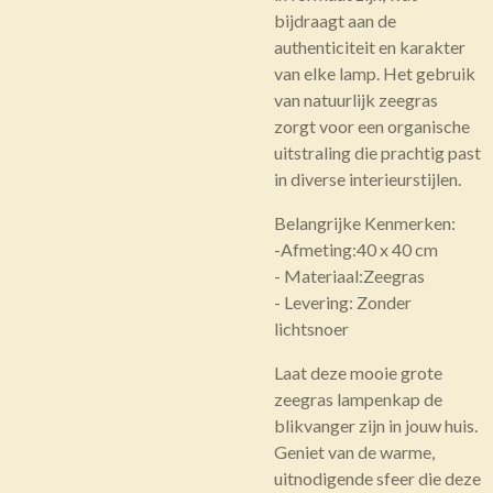
bijdraagt aan de
authenticiteit en karakter
van elke lamp. Het gebruik
van natuurlijk zeegras
zorgt voor een organische
uitstraling die prachtig past
in diverse interieurstijlen.
Belangrijke Kenmerken:
-Afmeting:40 x 40 cm
- Materiaal:Zeegras
- Levering: Zonder
lichtsnoer
Laat deze mooie grote
zeegras lampenkap de
blikvanger zijn in jouw huis.
Geniet van de warme,
uitnodigende sfeer die deze