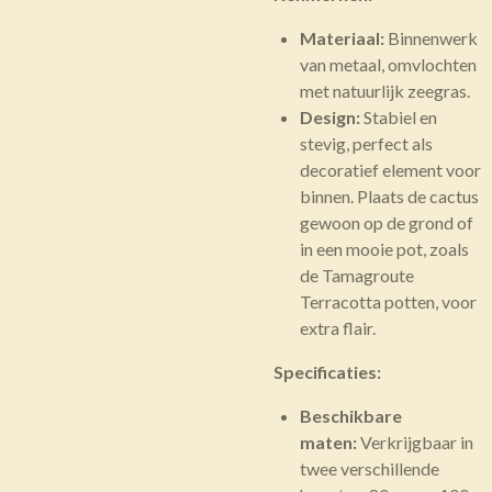
Materiaal:
Binnenwerk
van metaal, omvlochten
met natuurlijk zeegras.
Design:
Stabiel en
stevig, perfect als
decoratief element voor
binnen. Plaats de cactus
gewoon op de grond of
in een mooie pot, zoals
de
Tamagroute
Terracotta potten
, voor
extra flair.
Specificaties:
Beschikbare
maten:
Verkrijgbaar in
twee verschillende