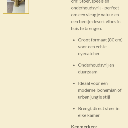
cm! Stoer, speels en
onderhoudsvrij – perfect
om een vleugje natuur en
een beetje desert vibes in
huis te brengen.
Groot formaat (80 cm)
voor een echte
eyecatcher
Onderhoudsvrij en
duurzaam
Ideaal voor een
moderne, bohemian of
urban jungle stijl
Brengt direct sfeer in
elke kamer
Kenmerken: