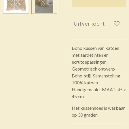
Uitverkocht
Boho kussen van katoen
met aardetinten en
ecrutoepassingen.
Geometrisch ontwerp
Boho-stijl. Samenstelling:
100% katoen.
Handgemaakt. MAAT: 45 x
45 cm
Het kussenhoes is wasbaar
op 30 graden.